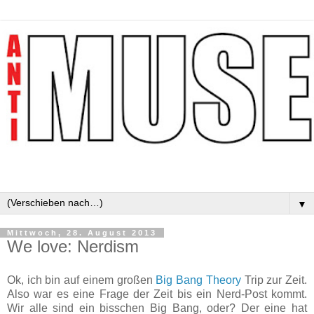
▼
Mittwoch, 28. August 2013
We love: Nerdism
Ok, ich bin auf einem großen
Big Bang Theory
Trip zur Zeit.
Also war es eine Frage der Zeit bis ein Nerd-Post kommt.
Wir alle sind ein bisschen Big Bang, oder? Der eine hat