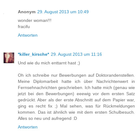
Anonym
29. August 2013 um 10:49
wonder woman!!!
fracifu
Antworten
*killer_kirsche*
29. August 2013 um 11:16
Und wie du mich enttarnt hast ;)
Oh ich schreibe nur Bewerbungen auf Doktorandenstellen.
Meine Diplomarbeit hatte ich über Nachrichtenwert in
Fernsehnachrichten geschrieben. Ich hatte mich (genau wie
jetzt bei den Bewerbungen) eeewig vor dem ersten Satz
gedrückt. Aber als der erste Abschnitt auf dem Papier war,
ging es recht fix ;) Mal sehen, was für Rückmeldungen
kommen. Das ist ähnlich wie mit dem ersten Schulbesuch.
Alles so neu und aufregend :D
Antworten